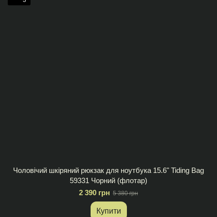
3
Чоловічий шкіряний рюкзак для ноутбука 15.6" Tiding Bag
59331 Чорний (флотар)
2 390 грн
5 380 грн
Купити