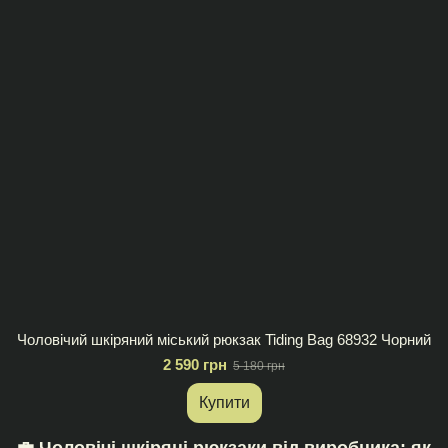
Чоловічий шкіряний міський рюкзак Tiding Bag 68932 Чорний
2 590 грн
5 180 грн
Купити