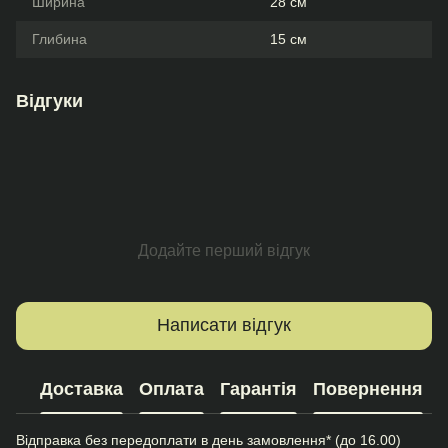
Ширина
28 см
Глибина
15 см
Відгуки
Додайте перший відгук
Написати відгук
Доставка
Оплата
Гарантія
Повернення
Відправка без передоплати в день замовлення* (до 16.00)