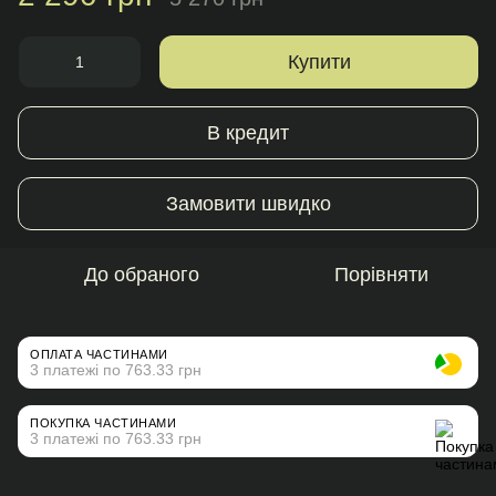
Купити
В кредит
Замовити швидко
До обраного
Порівняти
ОПЛАТА ЧАСТИНАМИ
3 платежі по 763.33 грн
ПОКУПКА ЧАСТИНАМИ
3 платежі по 763.33 грн