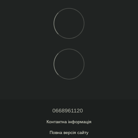
0668961120
Контактна інформація
Повна версія сайту