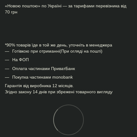
«Новою поштою» по Україні — за тарифами перевізника від
70 грн
*90% товарів їде в той же день, уточніть в менеджера
Готівкою при отриманні(При огляді на пошті)
На ФОП
Оплата частинами ПриватБанк
Покупка частинами monobank
Гарантія від виробника 12 місяців.
Згідно закону 14 днів при збрежені товарного вигляду