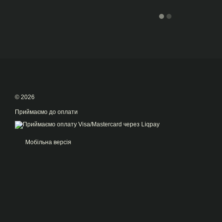
© 2026
Приймаємо до оплати
Мобільна версія