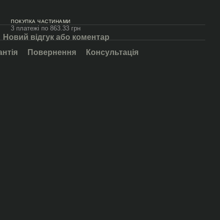
ПОКУПКА ЧАСТИНАМИ
3 платежі по 863.33 грн
Новий відгук або коментар
антія
Повернення
Консультація