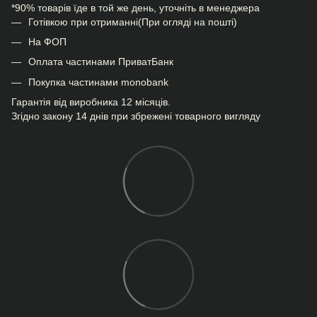
*90% товарів їде в той же день, уточніть в менеджера
Готівкою при отриманні(При огляді на пошті)
На ФОП
Оплата частинами ПриватБанк
Покупка частинами monobank
Гарантія від виробника 12 місяців.
Згідно закону 14 днів при збрежені товарного вигляду