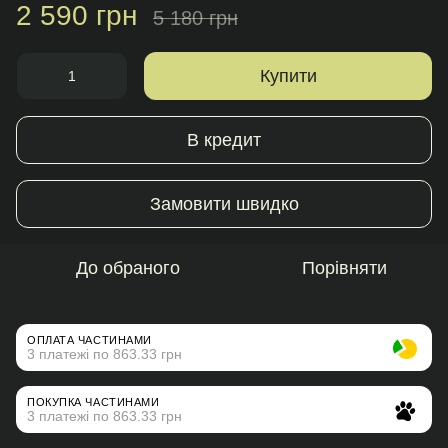
2 590 грн
5 180 грн
Купити
В кредит
Замовити швидко
До обраного
Порівняти
ОПЛАТА ЧАСТИНАМИ
3 платежі по 863.33 грн
ПОКУПКА ЧАСТИНАМИ
3 платежі по 863.33 грн