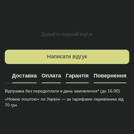
Додайте перший відгук
Написати відгук
Доставка
Оплата
Гарантія
Повернення
Відправка без передоплати в день замовлення* (до 16.00)
«Новою поштою» по Україні — за тарифами перевізника від
70 грн