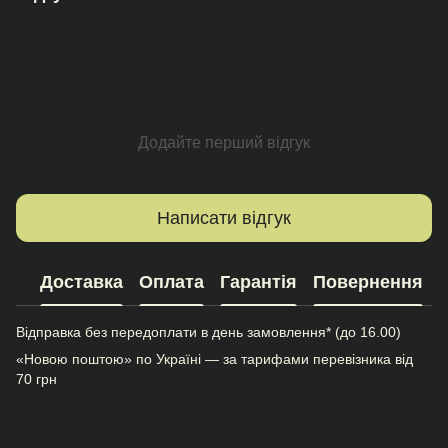
Додайте перший відгук
Написати відгук
Доставка
Оплата
Гарантія
Повернення
Відправка без передоплати в день замовлення* (до 16.00)
«Новою поштою» по Україні — за тарифами перевізника від
70 грн