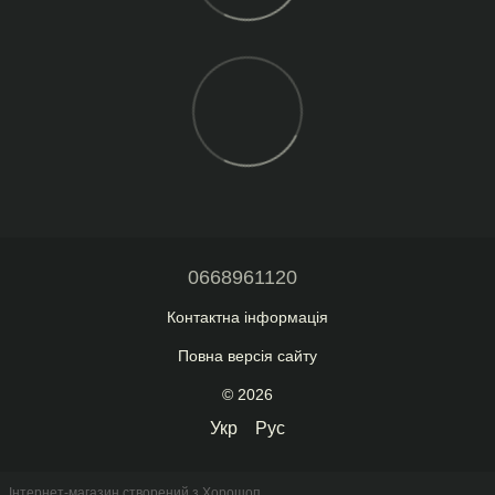
0668961120
Контактна інформація
Повна версія сайту
© 2026
Укр
Рус
Інтернет-магазин створений з Хорошоп