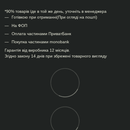
*90% товарів їде в той же день, уточніть в менеджера
Готівкою при отриманні(При огляді на пошті)
На ФОП
Оплата частинами ПриватБанк
Покупка частинами monobank
Гарантія від виробника 12 місяців.
Згідно закону 14 днів при збрежені товарного вигляду