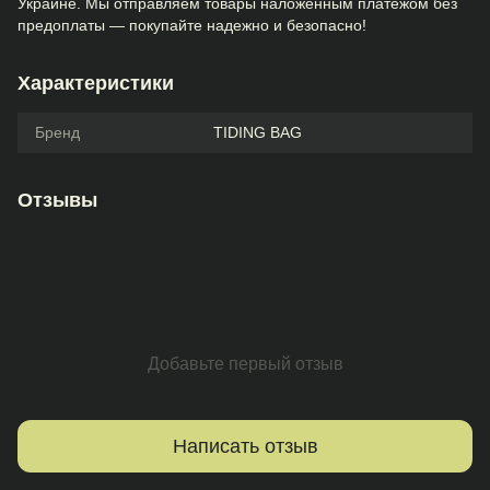
Украине. Мы отправляем товары наложенным платежом без
предоплаты — покупайте надежно и безопасно!
Характеристики
Бренд
TIDING BAG
Отзывы
Добавьте первый отзыв
Написать отзыв