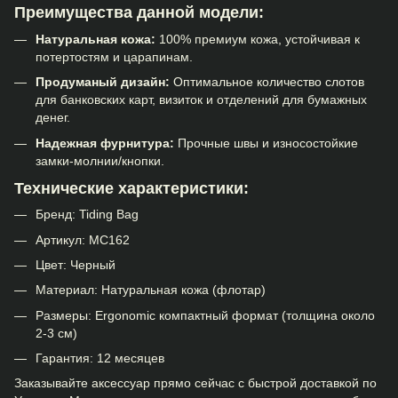
Преимущества данной модели:
Натуральная кожа:
100% премиум кожа, устойчивая к
потертостям и царапинам.
Продуманый дизайн:
Оптимальное количество слотов
для банковских карт, визиток и отделений для бумажных
денег.
Надежная фурнитура:
Прочные швы и износостойкие
замки-молнии/кнопки.
Технические характеристики:
Бренд: Tiding Bag
Артикул: МС162
Цвет: Черный
Материал: Натуральная кожа (флотар)
Размеры: Ergonomic компактный формат (толщина около
2-3 см)
Гарантия: 12 месяцев
Заказывайте аксессуар прямо сейчас с быстрой доставкой по