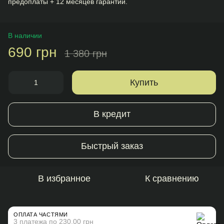
предоплаты + 12 месяцев гарантии.
В наличии
690 грн
1 380 грн
Купить
В кредит
Быстрый заказ
В избранное
К сравнению
ОПЛАТА ЧАСТЯМИ
3 платежа по 230.00 грн