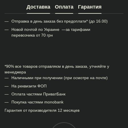
Доставка
Оплата
Гарантия
Отправка в день заказа без предоплати* (до 16.00)
Новой почтой по Украине —за тарифами
перевозчика от 70 грн
*90% все товаров отправляєм в день заказа, утчняйте у
менеджера
Наличными при получении (при осмотре на почте)
На реквизити ФОП
Оплата частями ПриватБанк
Покупка частями monobank
Гарантия от производителя 12 месяцев