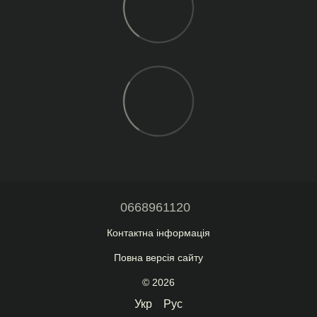
0668961120
Контактна інформація
Повна версія сайту
© 2026
Укр
Рус