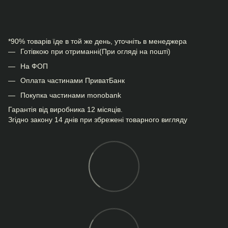
*90% товарів їде в той же день, уточніть в менеджера
Готівкою при отриманні(При огляді на пошті)
На ФОП
Оплата частинами ПриватБанк
Покупка частинами monobank
Гарантія від виробника 12 місяців.
Згідно закону 14 днів при збрежені товарного вигляду