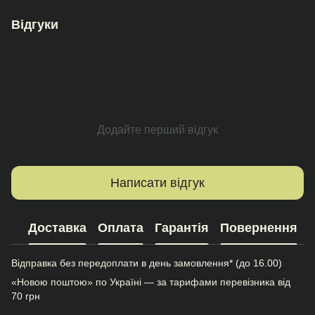
Відгуки
Додайте перший відгук
Написати відгук
Доставка
Оплата
Гарантія
Повернення
Відправка без передоплати в день замовлення* (до 16.00)
«Новою поштою» по Україні — за тарифами перевізника від
70 грн