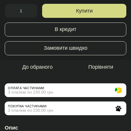
Купити
В кредит
Замовити швидко
До обраного
Порівняти
ОПЛАТА ЧАСТИНАМИ
3 платежі по 230.00 грн
ПОКУПКА ЧАСТИНАМИ
3 платежі по 230.00 грн
Опис