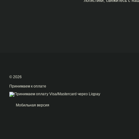
логистики, свяжитесь с н
© 2026
Принимаем к оплате
Мобильная версия