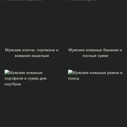
Мужские клатчи, портмоне и
Мужские кожаные бананки и
кожание кошельки
посные сумки