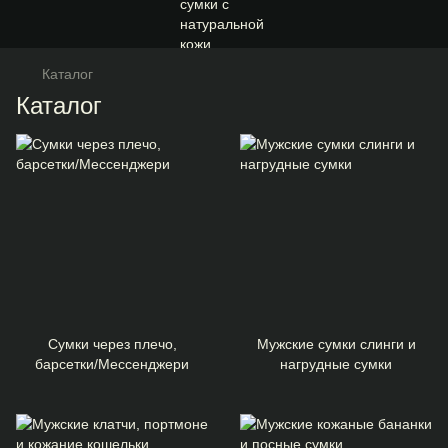
Каталог
Каталог
Сумки через плечо,
Мужские сумки слинги и
барсетки/Мессенджери
нагрудные сумки