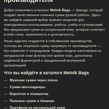
Добро пожаловать в каталог
Melnik Bags
— бренда, который
создаёт качественные кожаные сумки ручной работы. Здесь
вы найдёте широкий выбор мужских моделей для
повседневного использования, работы, учёбы и путешествий.
Мы предлагаем сумки из натуральной кожи, которые сочетают
в себе стиль, практичность и долговечность.
Наши изделия создаются в собственном производстве,
поэтому вы покупаете сумку напрямую от производителя —
без переплат и посредников. Каждая модель изготовлена из
натуральной кожи флотар или крейзи хорс, дополнена
надёжной фурнитурой и продуманной внутренней
организацией.
Что вы найдёте в каталоге Melnik Bags
Мужские сумки через плечо
Сумки-мессенджеры
Барсетки и планшетки
Поясные сумки и бананки
Портфели из натуральной кожи