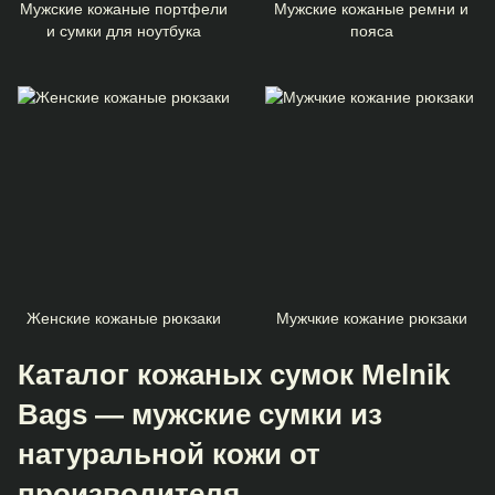
Мужские кожаные портфели
Мужские кожаные ремни и
и сумки для ноутбука
пояса
Женские кожаные рюкзаки
Мужчкие кожание рюкзаки
Каталог кожаных сумок Melnik
Bags — мужские сумки из
натуральной кожи от
производителя