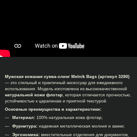
Мужская кожаная сумка-слинг Melnik Bags (артикул 3280)
— это стильный и практичный аксессуар для ежедневного
использования. Модель изготовлена из высококачественной
натуральной кожи флотар
, которая отличается прочностью,
устойчивостью к царапинам и приятной текстурой.
Основные преимущества и характеристики:
Материал:
100% натуральная кожа флотар;
Фурнитура:
надежная металлическая молния и замки;
Эргономика:
вместительные отделения для документов,