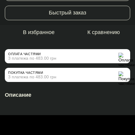
Быстрый заказ
В избранное
К сравнению
ОПЛАТА ЧАСТЯМИ
3 платежа по 483.00 грн
ПОКУПКА ЧАСТЯМИ
3 платежа по 483.00 грн
Описание