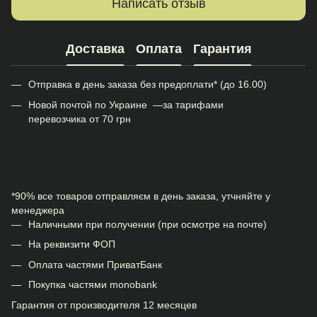
Написать отзыв
Доставка
Оплата
Гарантия
Отправка в день заказа без предоплати* (до 16.00)
Новой почтой по Украине —за тарифами
перевозчика от 70 грн
*90% все товаров отправляєм в день заказа, утчняйте у
менеджера
Наличными при получении (при осмотре на почте)
На реквизити ФОП
Оплата частями ПриватБанк
Покупка частями monobank
Гарантия от производителя 12 месяцев