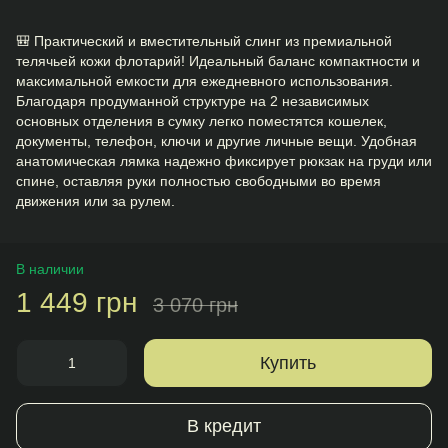
🎒 Практический и вместительный слинг из премиальной
телячьей кожи флотарий! Идеальный баланс компактности и
максимальной емкости для ежедневного использования.
Благодаря продуманной структуре на 2 независимых
основных отделения в сумку легко поместятся кошелек,
документы, телефон, ключи и другие личные вещи. Удобная
анатомическая лямка надежно фиксирует рюкзак на груди или
спине, оставляя руки полностью свободными во время
движения или за рулем.
В наличии
1 449 грн
3 070 грн
Купить
В кредит