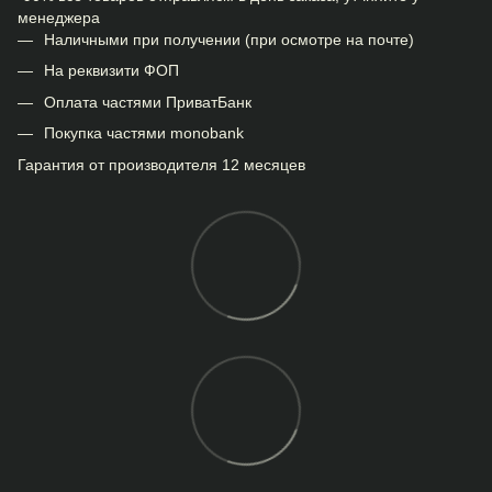
менеджера
Наличными при получении (при осмотре на почте)
На реквизити ФОП
Оплата частями ПриватБанк
Покупка частями monobank
Гарантия от производителя 12 месяцев