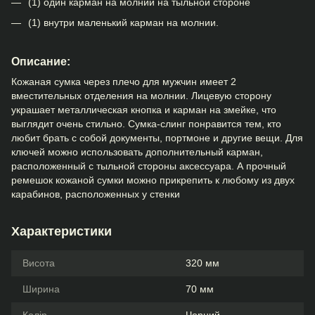
(1) один карман на молнии на тыльной стороне
(1) внутри маленький карман на молнии.
Описание:
Кожаная сумка через плечо для мужчин имеет 2
вместительных отделения на молнии. Лицевую сторону
украшает металлическая кнопка и карман на змейке, что
выглядит очень стильно. Сумка-слинг понравится тем, кто
любит брать с собой документы, портмоне и другие вещи. Для
ключей можно использовать дополнительный карман,
расположенный с тыльной стороны аксессуара. А прочный
ремешок кожаной сумки можно прикрепить к любому из двух
карабинов, расположенных у стенки
Характеристики
Висота
320 мм
Ширина
70 мм