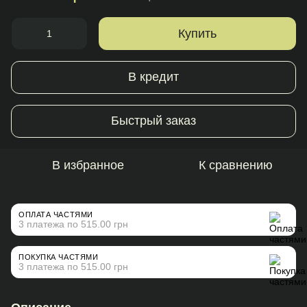
Купить
В кредит
Быстрый заказ
В избранное
К сравнению
ОПЛАТА ЧАСТЯМИ
3 платежа по 515.00 грн
ПОКУПКА ЧАСТЯМИ
3 платежа по 515.00 грн