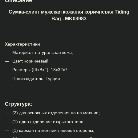
Описание
Сумка-слинг мужская кожаная коричневая Tiding
Bag - MK03983
Характеристики
Материал: натуральная кожа;
Цвет: коричневый;
Размеры (ШхВхГ): 18х32х7.
Производитель: Турция
Структура:
(2) два основных отделения на на молнии;
(1) одно отделение открытого типа
(1) карман на молнии лицевой стороны;