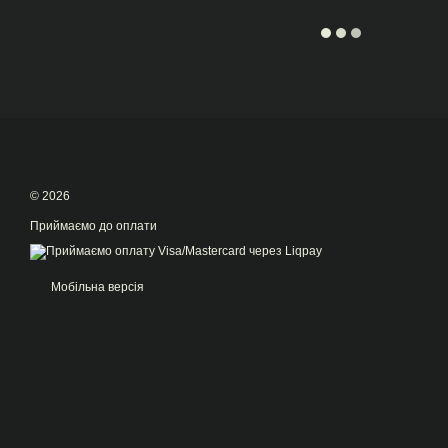
© 2026
Приймаємо до оплати
Мобільна версія