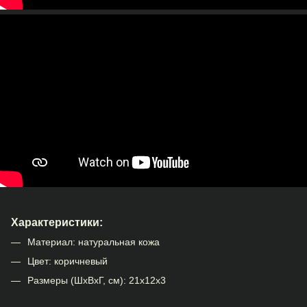
Характеристики:
Материал: натуральная кожа
Цвет: коричневый
Размеры (ШхВхГ, см): 21х12х3