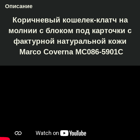
Описание
Коричневый кошелек-клатч на
молнии с блоком под карточки с
фактурной натуральной кожи
Marco Coverna MC086-5901С