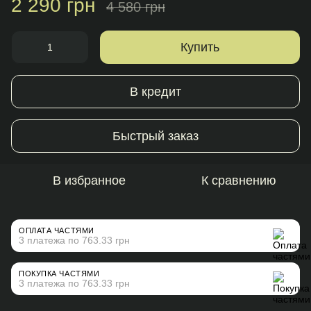
2 290 грн
4 580 грн
Купить
В кредит
Быстрый заказ
В избранное
К сравнению
ОПЛАТА ЧАСТЯМИ
3 платежа по 763.33 грн
ПОКУПКА ЧАСТЯМИ
3 платежа по 763.33 грн