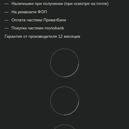
Наличными при получении (при осмотре на почте)
На реквизити ФОП
Оплата частями ПриватБанк
Покупка частями monobank
Гарантия от производителя 12 месяцев