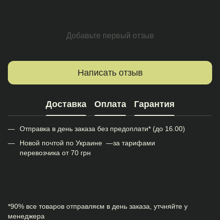
Добавьте первый отзыв
Написать отзыв
Доставка
Оплата
Гарантия
Отправка в день заказа без предоплати* (до 16.00)
Новой почтой по Украине —за тарифами
перевозчика от 70 грн
*90% все товаров отправляєм в день заказа, утчняйте у
менеджера