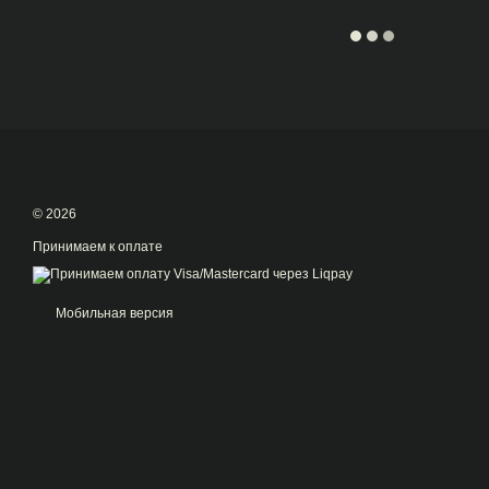
© 2026
Принимаем к оплате
Мобильная версия