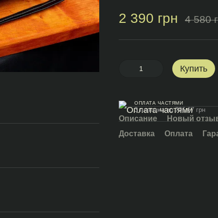
2 390 грн
4 580 
Купить
ОПЛАТА ЧАСТЯМИ
3 платежа по 796.67 грн
Описание
Новый отзыв
Доставка
Оплата
Гар