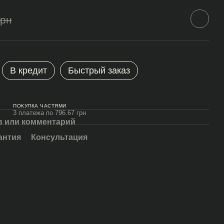
грн
В кредит
Быстрый заказ
ПОКУПКА ЧАСТЯМИ
3 платежа по 796.67 грн
 или комментарий
антия
Консультация