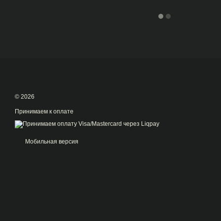
© 2026
Принимаем к оплате
Мобильная версия