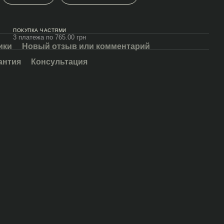
ПОКУПКА ЧАСТЯМИ
3 платежа по 765.00 грн
ики
Новый отзыв или комментарий
антия
Консультация