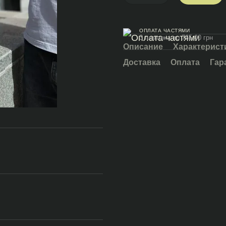
ОПЛАТА ЧАСТЯМИ
3 платежа по 765.00 грн
Описание
Характерист
Доставка
Оплата
Гар