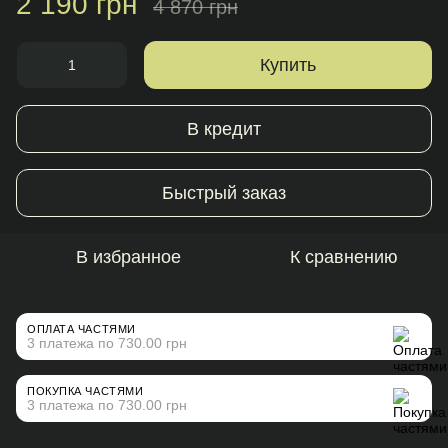
2 190 грн
4 870 грн
Купить
В кредит
Быстрый заказ
В избранное
К сравнению
ОПЛАТА ЧАСТЯМИ
3 платежа по 730.00 грн
ПОКУПКА ЧАСТЯМИ
3 платежа по 730.00 грн