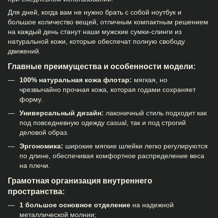
Для дней, когда вам не нужно брать с собой ноутбук и
большое количество вещей, отличным компактным решением
на каждый день станут наши
мужские сумки-слинги
из
натуральной кожи, которые обеспечат полную свободу
движений.
Главные преимущества и особенности модели:
100% натуральная кожа флотар:
мягкая, но
чрезвычайно прочная кожа, которая годами сохраняет
форму.
Универсальный дизайн:
лаконичный стиль подходит как
под повседневную одежду casual, так и под строгий
деловой образ.
Эргономика:
широкие мягкие шлейки легко регулируются
по длине, обеспечивая комфортное распределение веса
на плечи.
Грамотная организация внутреннего
пространства:
1 большое основное отделение
на надежной
металлической молнии;