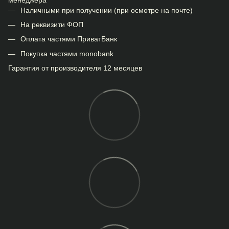
Наличными при получении (при осмотре на почте)
На реквизити ФОП
Оплата частями ПриватБанк
Покупка частями monobank
Гарантия от производителя 12 месяцев