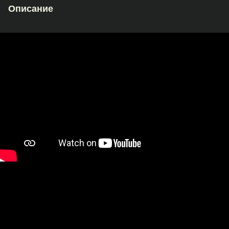
Описание