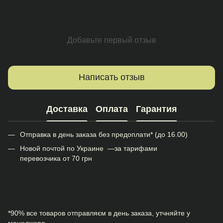
Добавьте первый отзыв
Написать отзыв
Доставка
Оплата
Гарантия
Отправка в день заказа без предоплати* (до 16.00)
Новой почтой по Украине —за тарифами
перевозчика от 70 грн
*90% все товаров отправляєм в день заказа, утчняйте у
менеджера