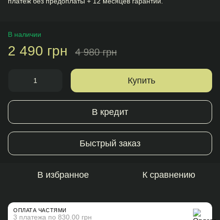
платеж без предоплаты + 12 месяцев гарантии.
В наличии
2 490 грн
4 980 грн
Купить
В кредит
Быстрый заказ
В избранное
К сравнению
ОПЛАТА ЧАСТЯМИ
3 платежа по 830.00 грн