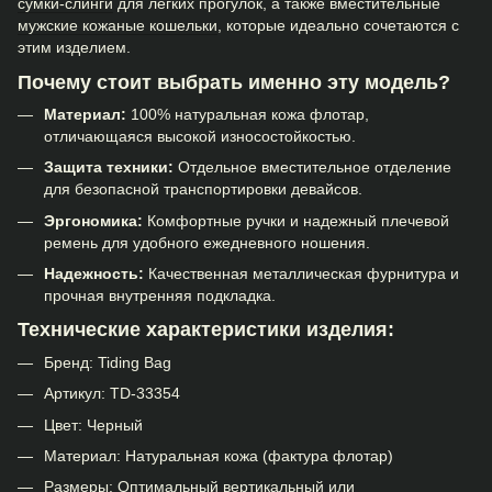
сумки-слинги
для легких прогулок, а также вместительные
мужские кожаные кошельки
, которые идеально сочетаются с
этим изделием.
Почему стоит выбрать именно эту модель?
Материал:
100% натуральная кожа флотар,
отличающаяся высокой износостойкостью.
Защита техники:
Отдельное вместительное отделение
для безопасной транспортировки девайсов.
Эргономика:
Комфортные ручки и надежный плечевой
ремень для удобного ежедневного ношения.
Надежность:
Качественная металлическая фурнитура и
прочная внутренняя подкладка.
Технические характеристики изделия:
Бренд: Tiding Bag
Артикул: TD-33354
Цвет: Черный
Материал: Натуральная кожа (фактура флотар)
Размеры: Оптимальный вертикальный или