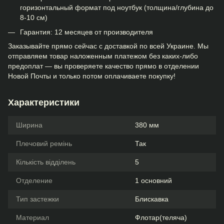
горизонтальный формат под ноутбук (толщина/глубина до
8-10 см)
Гарантия: 12 месяцев от производителя
Заказывайте прямо сейчас с доставкой по всей Украине. Мы
отправляем товар наложенным платежом без каких-либо
предоплат — вы проверяете качество прямо в отделении
Новой Почты и только потом оплачиваете покупку!
Характеристики
Ширина
380 мм
Плечовий ремінь
Так
Кількість відділень
5
Отделение
1 основний
Тип застежки
Блискавка
Материал
Флотар(теляча)