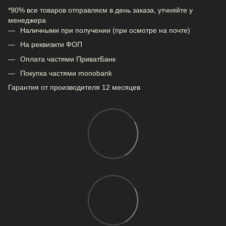
*90% все товаров отправляєм в день заказа, утчняйте у
менеджера
Наличными при получении (при осмотре на почте)
На реквизити ФОП
Оплата частями ПриватБанк
Покупка частями monobank
Гарантия от производителя 12 месяцев