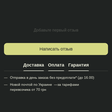
Добавьте первый отзыв
Написать отзыв
Доставка
Оплата
Гарантия
Отправка в день заказа без предоплати* (до 16.00)
Новой почтой по Украине —за тарифами
перевозчика от 70 грн