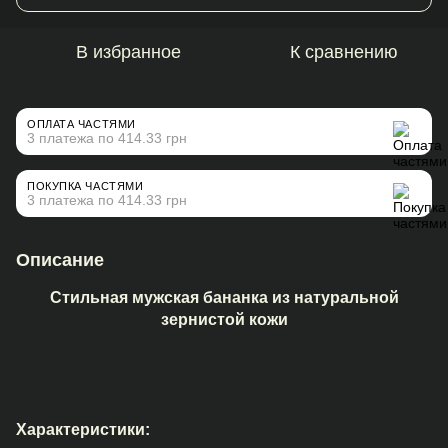
В избранное
К сравнению
ОПЛАТА ЧАСТЯМИ
3 платежа по 414.33 грн
ПОКУПКА ЧАСТЯМИ
3 платежа по 414.33 грн
Описание
Стильная мужская бананка из натуральной
зернистой кожи
Характеристики: