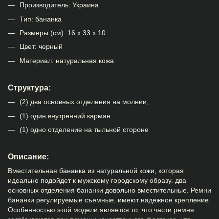
Производитель: Украина
Тип: бананка
Размеры (см):
16 х 33 х 10
Цвет: черный
Материал: натуральная кожа
Структура:
(2) два основных отделения на молнии;
(1) один внутренний карман.
(1) одно отделение на тыльной стороне
Описание:
Вместительная бананка из натуральной кожи, которая
идеально подойдет к мужскому городскому образу. два
основных отделения бананки довольно вместительные. Ремни
бананки регулируемые съемные, имеют надежное крепление.
Особенностью этой модели является то, что части ремня