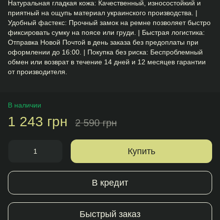
Натуральная гладкая кожа: Качественный, износостойкий и
приятный на ощупь материал украинского производства. |
Удобный фастекс: Прочный замок на ремне позволяет быстро
фиксировать сумку на поясе или груди. | Быстрая логистика:
Отправка Новой Почтой в день заказа без предоплаты при
оформлении до 16:00. | Покупка без риска: Беспроблемный
обмен или возврат в течение 14 дней и 12 месяцев гарантии
от производителя.
В наличии
1 243 грн
2 590 грн
Купить
В кредит
Быстрый заказ