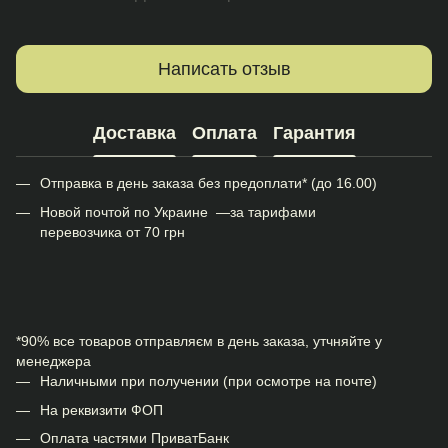
Написать отзыв
Доставка
Оплата
Гарантия
Отправка в день заказа без предоплати* (до 16.00)
Новой почтой по Украине —за тарифами
перевозчика от 70 грн
*90% все товаров отправляєм в день заказа, утчняйте у
менеджера
Наличными при получении (при осмотре на почте)
На реквизити ФОП
Оплата частями ПриватБанк