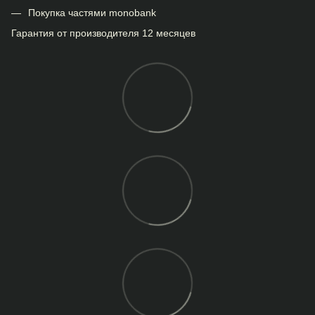
Покупка частями monobank
Гарантия от производителя 12 месяцев