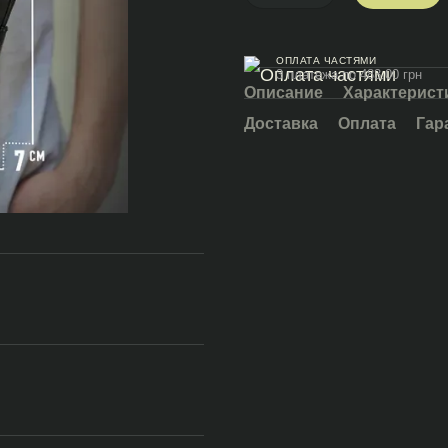
ОПЛАТА ЧАСТЯМИ
3 платежа по 483.00 грн
Описание
Характерист
Доставка
Оплата
Гар