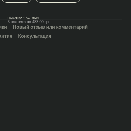
ПОКУПКА ЧАСТЯМИ
3 платежа по 483.00 грн
ики
Новый отзыв или комментарий
антия
Консультация