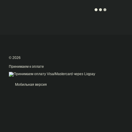
© 2026
Принимаем к оплате
Мобильная версия