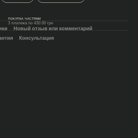
ПОКУПКА ЧАСТЯМИ
3 платежа по 430.00 грн
ики
Новый отзыв или комментарий
антия
Консультация