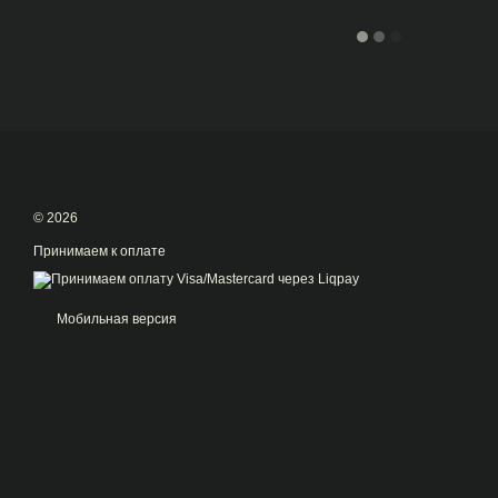
© 2026
Принимаем к оплате
Мобильная версия