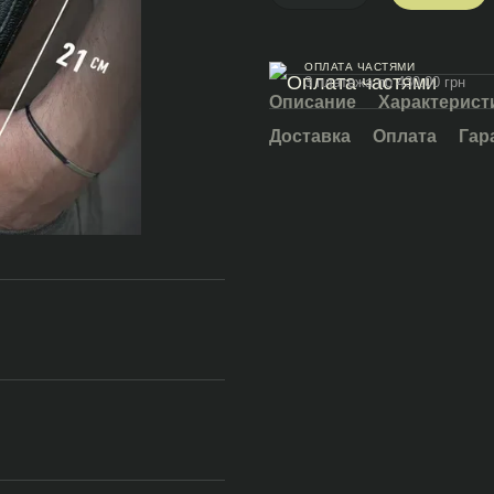
ОПЛАТА ЧАСТЯМИ
3 платежа по 430.00 грн
Описание
Характерист
Доставка
Оплата
Гар