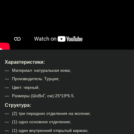
Характеристики:
Материал: натуральная кожа;
Производитель: Турция;
Цвет: черный;
Размеры (ШхВхГ, см):25*19*6.5.
Структура:
(2) три передних отделения на молнии;
(1) одно основное отделение;
(1) один внутренний открытый карман;