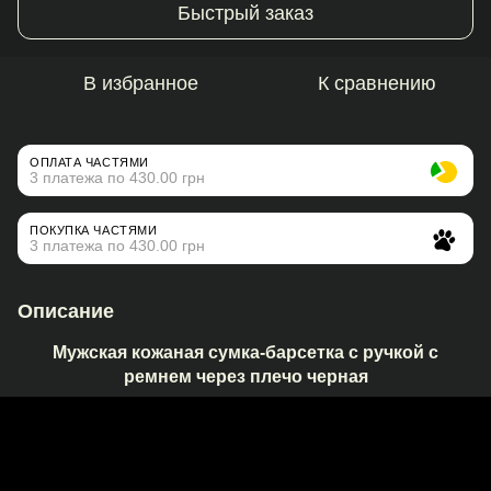
Быстрый заказ
В избранное
К сравнению
ОПЛАТА ЧАСТЯМИ
3 платежа по 430.00 грн
ПОКУПКА ЧАСТЯМИ
3 платежа по 430.00 грн
Описание
Мужская кожаная сумка-барсетка с ручкой с
ремнем через плечо черная