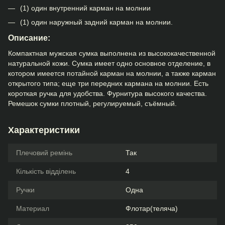
(1) один внутренний карман на молнии
(1) один наружный задний карман на молнии.
Описание:
Компактная мужская сумка выполнена из высококачественной
натуральной кожи. Сумка имеет одно основное отделение, в
котором имеется потайной карман на молнии, а также карман
открытого типа; еще три передних кармана на молнии. Есть
короткая ручка для удобства. Фурнитура высокого качества.
Ремешок сумки плотный, регулируемый, съёмный.
Характеристики
Плечовий ремінь
Так
Кількість відділень
4
Ручки
Одна
Материал
Флотар(теляча)