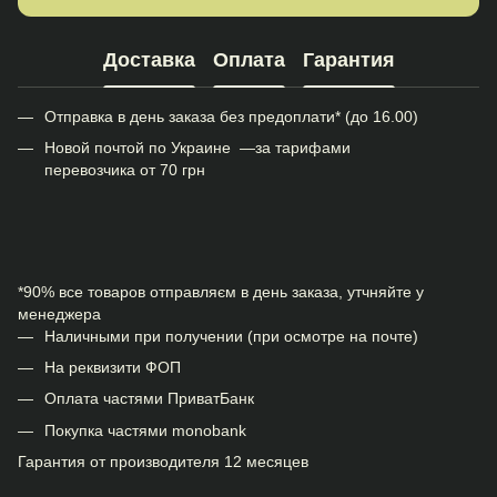
Доставка
Оплата
Гарантия
Отправка в день заказа без предоплати* (до 16.00)
Новой почтой по Украине —за тарифами
перевозчика от 70 грн
*90% все товаров отправляєм в день заказа, утчняйте у
менеджера
Наличными при получении (при осмотре на почте)
На реквизити ФОП
Оплата частями ПриватБанк
Покупка частями monobank
Гарантия от производителя 12 месяцев