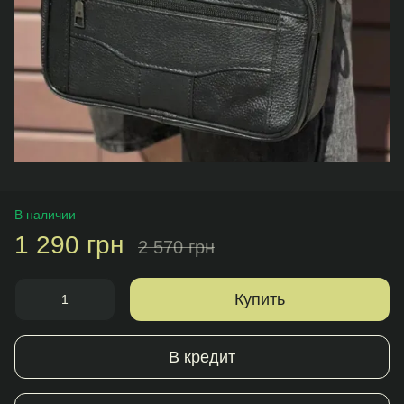
В наличии
1 290 грн
2 570 грн
Купить
В кредит