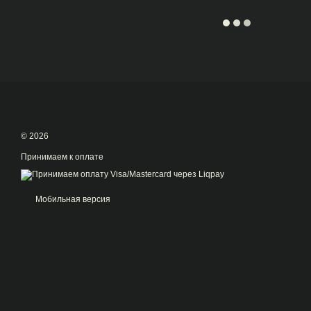
© 2026
Принимаем к оплате
Мобильная версия