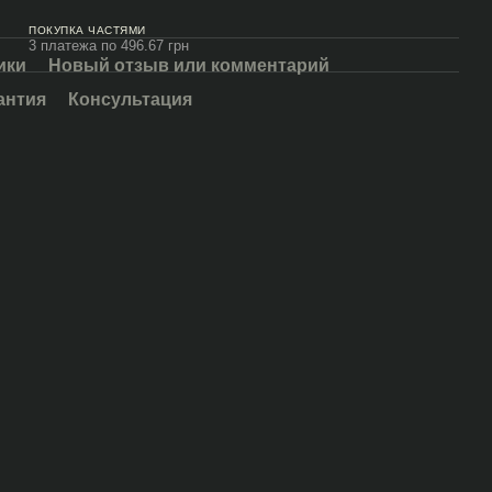
ПОКУПКА ЧАСТЯМИ
3 платежа по 496.67 грн
ики
Новый отзыв или комментарий
антия
Консультация