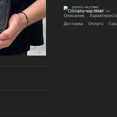
ОПЛАТА ЧАСТЯМИ
3 платежа по 496.67 грн
Описание
Характерист
Доставка
Оплата
Гар