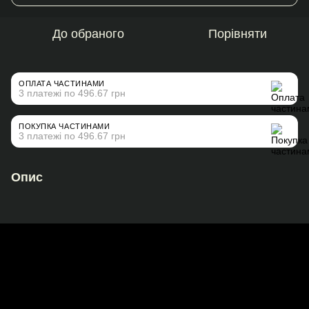
До обраного
Порівняти
ОПЛАТА ЧАСТИНАМИ
3 платежі по 496.67 грн
ПОКУПКА ЧАСТИНАМИ
3 платежі по 496.67 грн
Опис