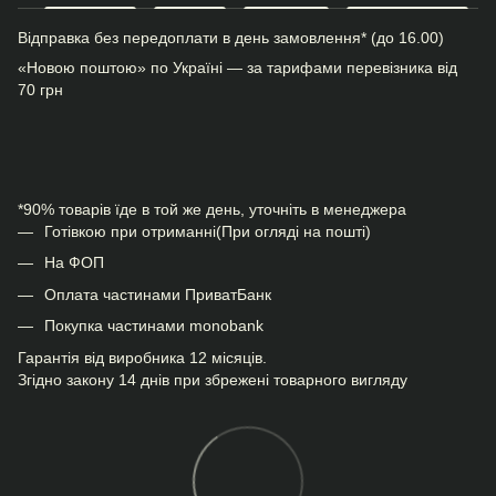
Відправка без передоплати в день замовлення* (до 16.00)
«Новою поштою» по Україні — за тарифами перевізника від
70 грн
*90% товарів їде в той же день, уточніть в менеджера
Готівкою при отриманні(При огляді на пошті)
На ФОП
Оплата частинами ПриватБанк
Покупка частинами monobank
Гарантія від виробника 12 місяців.
Згідно закону 14 днів при збрежені товарного вигляду