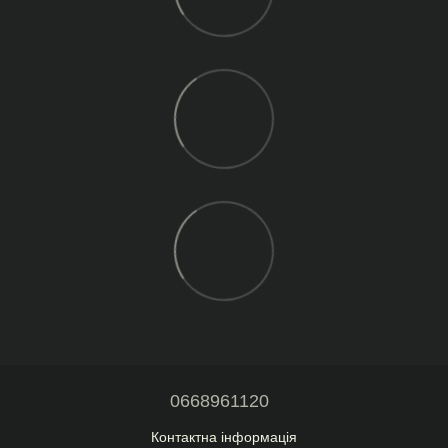
0668961120
Контактна інформація