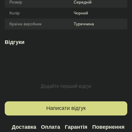
Розмір
Середній
Колір
Чорний
Країна виробник
Туреччина
Відгуки
Додайте перший відгук
Написати відгук
Доставка
Оплата
Гарантія
Повернення