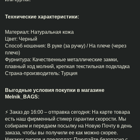
Технические характеристики:
Материал: Натуральная кожа
Цвет: Черный
Способ ношения: В руке (за ручку) / На плече (через
плечо)
Фурнитура: Качественные металлические замки,
плавный ход молний, крепкая текстильная подкладка
Страна-производитель: Турция
Выгодные условия покупки в магазине
Melnik_BAGS:
⚡ Заказ до 16:00 – отправка сегодня: На карте товара
есть наш фирменный стикер гарантии скорости. Мы
собираем и передаем посылку на Новую Почту в день
заказа, чтобы вы получили ее как можно скорее.
Никаких рисков и предоплат: Покупайте безопасно с