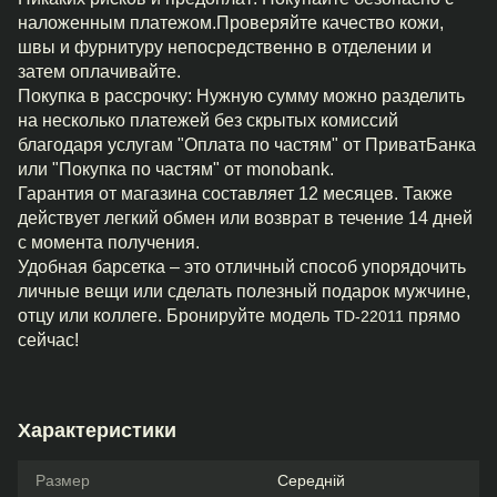
наложенным платежом.Проверяйте качество кожи,
швы и фурнитуру непосредственно в отделении и
затем оплачивайте.
Покупка в рассрочку: Нужную сумму можно разделить
на несколько платежей без скрытых комиссий
благодаря услугам "Оплата по частям" от ПриватБанка
или "Покупка по частям" от monobank.
Гарантия от магазина составляет 12 месяцев. Также
действует легкий обмен или возврат в течение 14 дней
с момента получения.
Удобная барсетка – это отличный способ упорядочить
личные вещи или сделать полезный подарок мужчине,
отцу или коллеге. Бронируйте модель
прямо
TD-22011
сейчас!
Характеристики
Размер
Середній