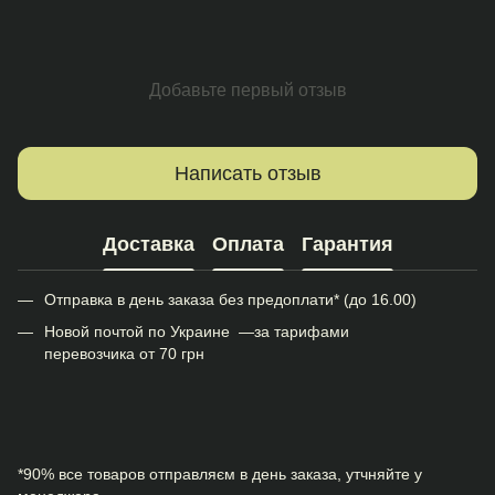
Добавьте первый отзыв
Написать отзыв
Доставка
Оплата
Гарантия
Отправка в день заказа без предоплати* (до 16.00)
Новой почтой по Украине —за тарифами
перевозчика от 70 грн
*90% все товаров отправляєм в день заказа, утчняйте у