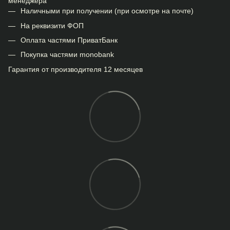
менеджера
Наличными при получении (при осмотре на почте)
На реквизити ФОП
Оплата частями ПриватБанк
Покупка частями monobank
Гарантия от производителя 12 месяцев