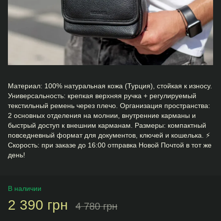
Материал: 100% натуральная кожа (Турция), стойкая к износу.
Универсальность: крепкая верхняя ручка + регулируемый
текстильный ремень через плечо. Организация пространства:
2 основных отделения на молнии, внутренние карманы и
быстрый доступ к внешним карманам. Размеры: компактный
повседневный формат для документов, ключей и кошелька. ⚡
Скорость: при заказе до 16:00 отправка Новой Почтой в тот же
день!
В наличии
2 390 грн
4 780 грн