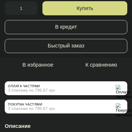
Купить
В кредит
Быстрый заказ
В избранное
К сравнению
ОПЛАТА ЧАСТЯМИ
3 платежа по 796.67 грн
ПОКУПКА ЧАСТЯМИ
3 платежа по 796.67 грн
Описание