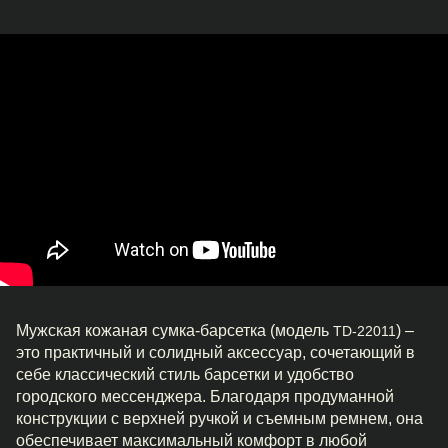
Мужская кожаная сумка-барсетка (модель
) –
TD-22011
это практичный и солидный аксессуар, сочетающий в
себе классический стиль барсетки и удобство
городского мессенджера. Благодаря продуманной
конструкции с верхней ручкой и съемным ремнем, она
обеспечивает максимальный комфорт в любой