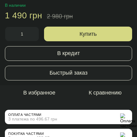
В наличии
1 490 грн
2 980 грн
Купить
В кредит
Быстрый заказ
В избранное
К сравнению
ОПЛАТА ЧАСТЯМИ
3 платежа по 496.67 грн
ПОКУПКА ЧАСТЯМИ