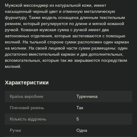
Мужской мессенджер из натуральной кожи, имеет
насыщенный черный цвет и отменную металлическую
фурнитуру. Также модель оснащена длинным текстильным
ремнем, который регулируется по длине и мягкой кожаной
ручкой. Кожаная мужская сумка с ручкой имеет два
автономных отделения, которые застегиваются с помощью
молний. На тыльной стороне сумки расположен один карман
на молнии. На своей лицевой части сумки размещены: один
достаточно вместительный карман и два дополнительных,
вспомогательных, которые так же закрываются посредством
молний.
Характеристики
Країна виробник
Туреччина
Плечовий ремінь
Так
Кількість відділень
5
Ручки
Одна