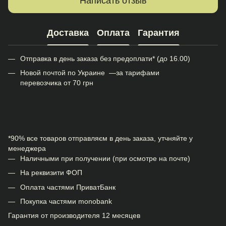
Написать отзыв
Доставка
Оплата
Гарантия
Отправка в день заказа без предоплати* (до 16.00)
Новой почтой по Украине —за тарифами
перевозчика от 70 грн
*90% все товаров отправляєм в день заказа, утчняйте у
менеджера
Наличными при получении (при осмотре на почте)
На реквизити ФОП
Оплата частями ПриватБанк
Покупка частями monobank
Гарантия от производителя 12 месяцев