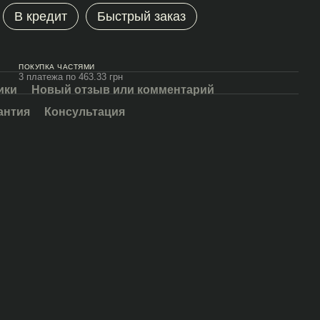
В кредит
Быстрый заказ
ПОКУПКА ЧАСТЯМИ
3 платежа по 463.33 грн
ики
Новый отзыв или комментарий
антия
Консультация