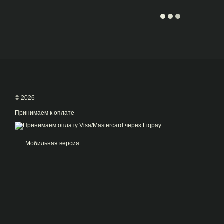
© 2026
Принимаем к оплате
Мобильная версия