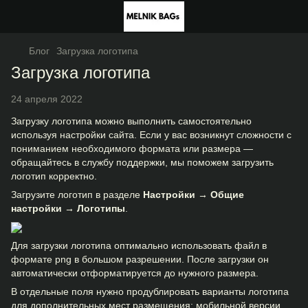
Блог
Загрузка логотипа
Загрузка логотипа
24 апреля 2022
Загрузку логотипа можно выполнить самостоятельно
используя настройки сайта. Если у вас возникнут сложности с
пониманием необходимого формата или размера —
обращайтесь в службу поддержки, мы поможем загрузить
логотип корректно.
Загрузите логотип в разделе
Настройки → Общие
настройки → Логотипы
.
Для загрузки логотипа оптимально использовать файл в
формате png в большом разрешении. После загрузки он
автоматически отформатируется до нужного размера.
В отдельные поля нужно продублировать варианты логотипа
для дополнительных мест размещения: мобильной версии,