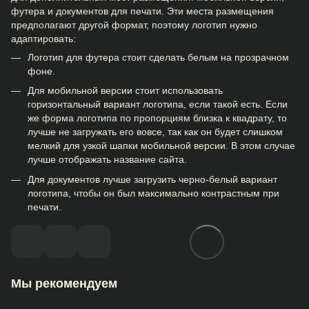
футера и документов для печати. Эти места размещения
предполагают другой формат, поэтому логотип нужно
адаптировать:
Логотип для футера стоит сделать белым на прозрачном
фоне.
Для мобильной версии стоит использовать
горизонтальный вариант логотипа, если такой есть. Если
же форма логотипа по пропорциям близка к квадрату, то
лучше не загружать его вовсе, так как он будет слишком
мелкий для узкой шапки мобильной версии. В этом случае
лучше отображать название сайта.
Для документов лучше загрузить черно-белый вариант
логотипа, чтобы он был максимально контрастным при
печати.
Мы рекомендуем