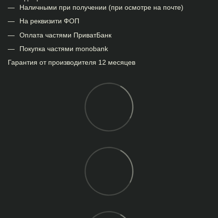
Наличными при получении (при осмотре на почте)
На реквизити ФОП
Оплата частями ПриватБанк
Покупка частями monobank
Гарантия от производителя 12 месяцев