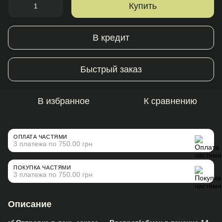
Купить
В кредит
Быстрый заказ
В избранное
К сравнению
ОПЛАТА ЧАСТЯМИ
3 платежа по 750.00 грн
ПОКУПКА ЧАСТЯМИ
3 платежа по 750.00 грн
Описание