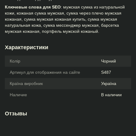
Ключевые слова для SEO
: мужская сумка из натуральной
кожи, кожаная сумка мужская, сумка через плечо мужская
кожаная, сумка мужская кожаная купить, сумка мужская
натуральная кожа, сумка мессенджер мужская, барсетка
мужская кожаная, портфель мужской кожаный.
Характеристики
Колір
Чорний
Артикул для отображения на сайте
S487
Країна виробник
Україна
Наличие
В наличии
Отзывы