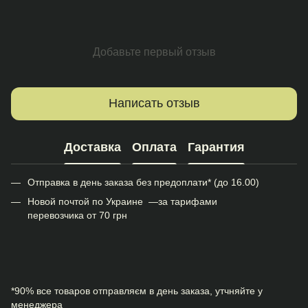
Добавьте первый отзыв
Написать отзыв
Доставка
Оплата
Гарантия
Отправка в день заказа без предоплати* (до 16.00)
Новой почтой по Украине —за тарифами
перевозчика от 70 грн
*90% все товаров отправляєм в день заказа, утчняйте у
менеджера