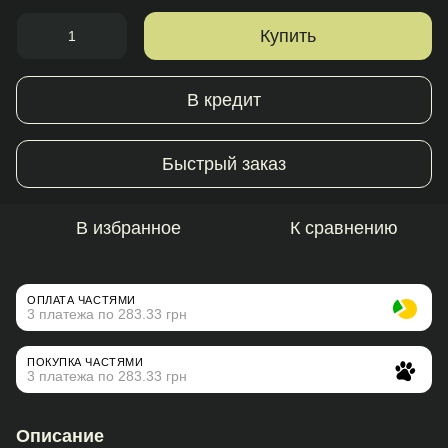
Купить
В кредит
Быстрый заказ
В избранное
К сравнению
ОПЛАТА ЧАСТЯМИ
3 платежа по 283.33 грн
ПОКУПКА ЧАСТЯМИ
3 платежа по 283.33 грн
Описание