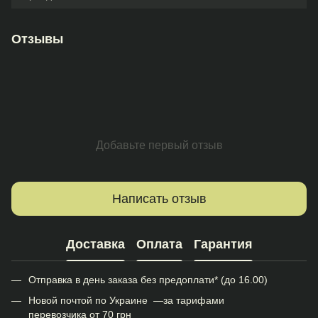
Отзывы
Добавьте первый отзыв
Написать отзыв
Доставка
Оплата
Гарантия
Отправка в день заказа без предоплати* (до 16.00)
Новой почтой по Украине —за тарифами
перевозчика от 70 грн