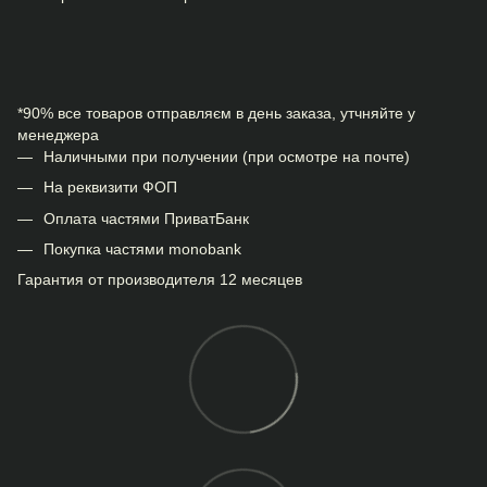
*90% все товаров отправляєм в день заказа, утчняйте у
менеджера
Наличными при получении (при осмотре на почте)
На реквизити ФОП
Оплата частями ПриватБанк
Покупка частями monobank
Гарантия от производителя 12 месяцев