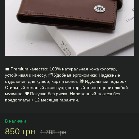
💼 Premium качество: 100% натуральная кожа флотар,
устойчивая к износу. 🗂 Удобная эргономика: Надежные
отделения для купюр, карт и монет. 🎁 Идеальный подарок:
Стильный кожаный аксессуар, который точно оценит любой
мужчина. 🛡️ Покупка без риска: Наложенный платеж без
предоплаты + 12 месяцев гарантии.
В наличии
850 грн
1 785 грн