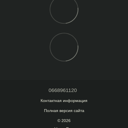
0668961120
Контактная информация
Полная версия сайта
© 2026