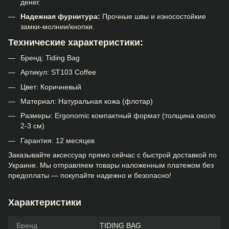
денег.
Надежная фурнитура:
Прочные швы и износостойкие
замки-молнии/кнопки.
Технические характеристики:
Бренд: Tiding Bag
Артикул: ST103 Coffee
Цвет: Коричневый
Материал: Натуральная кожа (флотар)
Размеры: Ergonomic компактный формат (толщина около
2-3 см)
Гарантия: 12 месяцев
Заказывайте аксессуар прямо сейчас с быстрой доставкой по
Украине. Мы отправляем товары наложенным платежом без
предоплаты — покупайте надежно и безопасно!
Характеристики
Бренд
TIDING BAG