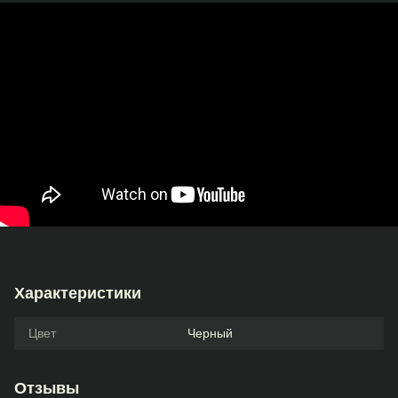
Характеристики
Цвет
Черный
Отзывы