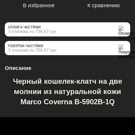
В избранное
К сравнению
ОПЛАТА ЧАСТЯМИ
3 платежа по 796.67 грн
ПОКУПКА ЧАСТЯМИ
3 платежа по 796.67 грн
Описание
Черный кошелек-клатч на две
молнии из натуральной кожи
Marco Coverna B-5902B-1Q