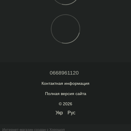
0668961120
Контактная информация
Полная версия сайта
© 2026
Укр
Рус
Интернет-магазин создан с Хорошоп