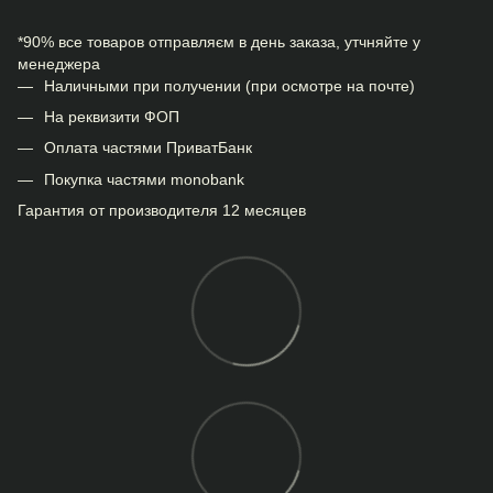
*90% все товаров отправляєм в день заказа, утчняйте у
менеджера
Наличными при получении (при осмотре на почте)
На реквизити ФОП
Оплата частями ПриватБанк
Покупка частями monobank
Гарантия от производителя 12 месяцев