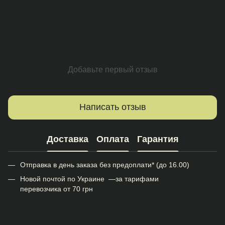
Добавьте первый отзыв
Написать отзыв
Доставка
Оплата
Гарантия
Отправка в день заказа без предоплати* (до 16.00)
Новой почтой по Украине —за тарифами
перевозчика от 70 грн