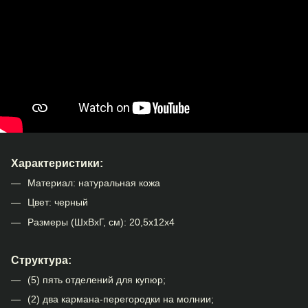
Характеристики:
Материал: натуральная кожа
Цвет: черный
Размеры (ШхВхГ, см): 20,5х12х4
Структура:
(5) пять отделений для купюр;
(2) два кармана-перегородки на молнии;