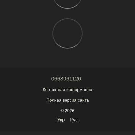
0668961120
Контактная информация
Полная версия сайта
© 2026
Укр
Рус