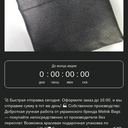
До конца акции
0
00
00
00
дни
часы
мин
сек
🚀 Быстрая отправка сегодня: Оформите заказ до 16:00, и мы
отправим сумку в тот же день! 🏭 Собственное производство:
Добротная ручная работа от украинского бренда Melnik Bags
— покупайте непосредственно от производителя без
переплат. Возможна красивая подарочная упаковка по