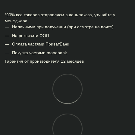
*90% все товаров отправляєм в день заказа, утчняйте у
менеджера
Наличными при получении (при осмотре на почте)
На реквизити ФОП
Оплата частями ПриватБанк
Покупка частями monobank
Гарантия от производителя 12 месяцев