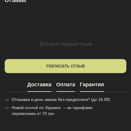
Отзывы
Добавьте первый отзыв
Написать отзыв
Доставка
Оплата
Гарантия
Отправка в день заказа без предоплати* (до 16.00)
Новой почтой по Украине —за тарифами
перевозчика от 70 грн