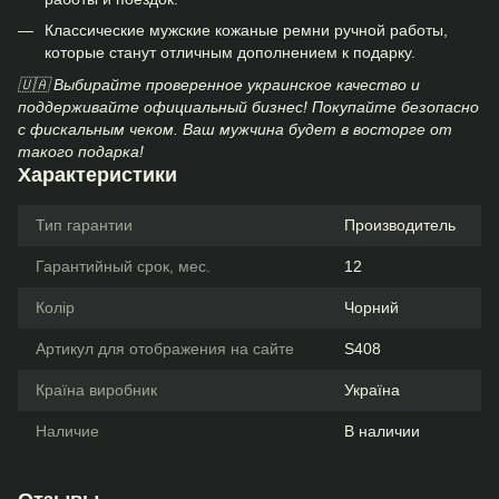
Классические
мужские кожаные ремни
ручной работы,
которые станут отличным дополнением к подарку.
🇺🇦 Выбирайте проверенное украинское качество и
поддерживайте официальный бизнес! Покупайте безопасно
с фискальным чеком. Ваш мужчина будет в восторге от
такого подарка!
Характеристики
Тип гарантии
Производитель
Гарантийный срок, мес.
12
Колір
Чорний
Артикул для отображения на сайте
S408
Країна виробник
Україна
Наличие
В наличии