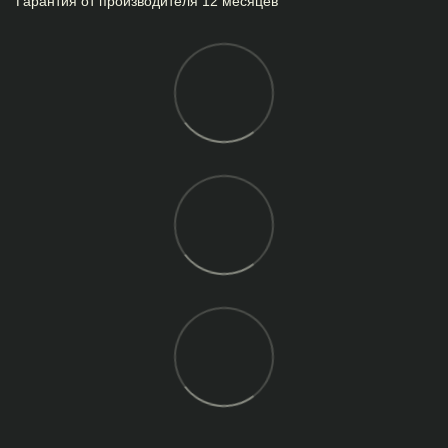
Гарантия от производителя 12 месяцев