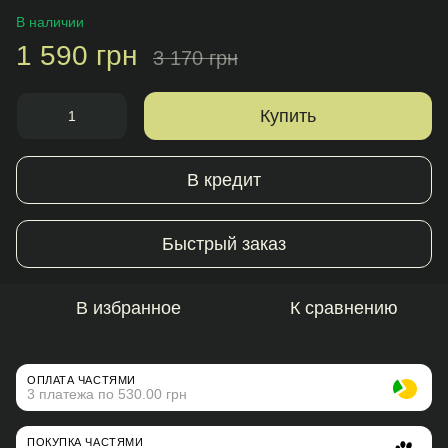
В наличии
1 590 грн
3 170 грн
Купить
В кредит
Быстрый заказ
В избранное
К сравнению
ОПЛАТА ЧАСТЯМИ
3 платежа по 530.00 грн
ПОКУПКА ЧАСТЯМИ