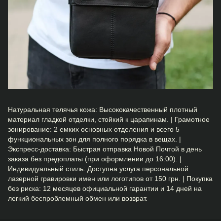
Натуральная телячья кожа: Высококачественный плотный
материал гладкой отделки, стойкий к царапинам. | Грамотное
зонирование: 2 емких основных отделения и всего 5
функциональных зон для полного порядка в вещах. |
Экспресс-доставка: Быстрая отправка Новой Почтой в день
заказа без предоплаты (при оформлении до 16:00). |
Индивидуальный стиль: Доступна услуга персональной
лазерной гравировки имен или логотипов от 150 грн. | Покупка
без риска: 12 месяцев официальной гарантии и 14 дней на
легкий беспроблемный обмен или возврат.