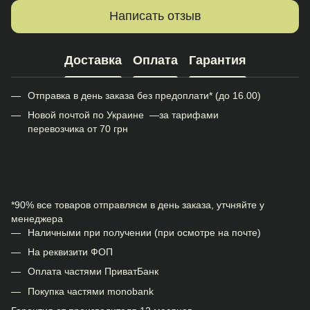
Написать отзыв
Доставка
Оплата
Гарантия
Отправка в день заказа без предоплати* (до 16.00)
Новой почтой по Украине —за тарифами
перевозчика от 70 грн
*90% все товаров отправляєм в день заказа, утчняйте у
менеджера
Наличными при получении (при осмотре на почте)
На реквизити ФОП
Оплата частями ПриватБанк
Покупка частями monobank