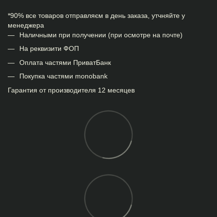
*90% все товаров отправляєм в день заказа, утчняйте у
менеджера
Наличными при получении (при осмотре на почте)
На реквизити ФОП
Оплата частями ПриватБанк
Покупка частями monobank
Гарантия от производителя 12 месяцев