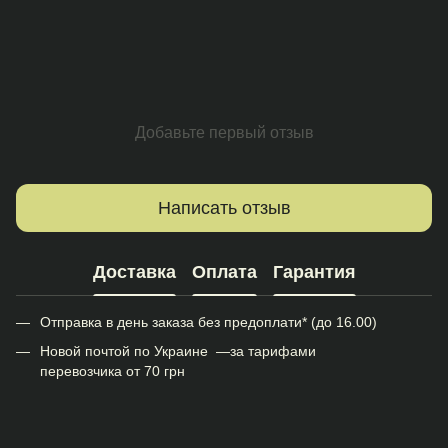
Добавьте первый отзыв
Написать отзыв
Доставка
Оплата
Гарантия
Отправка в день заказа без предоплати* (до 16.00)
Новой почтой по Украине —за тарифами
перевозчика от 70 грн