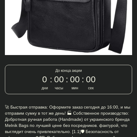
До конца акции
0
00
00
00
дни
часы
мин
сек
🚀 Быстрая отправка: Оформите заказ сегодня до 16:00, и мы
отправим сумку в тот же день! 🏭 Собственное производство:
Добротная ручная работа (Handmade) от украинского бренда
Melnik Bags по лучшей цене без посредников. фактурой, что
выглядит очень привлекательно. [1.1]🛡️ Безопасность от