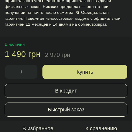
официального ФЛП: Работаем официально с выдачей
фискальных чеков. Никаких предоплат — оплата при
получении на почте после осмотра! 🔄 Официальная
гарантия: Надежная износостойкая модель с официальной
гарантией 12 месяцев и 14 днями на обмен/возврат.
В наличии
1 490 грн
2 970 грн
Купить
В кредит
Быстрый заказ
В избранное
К сравнению