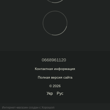
0668961120
Контактная информация
Полная версия сайта
© 2026
Укр
Рус
Интернет-магазин создан с Хорошоп