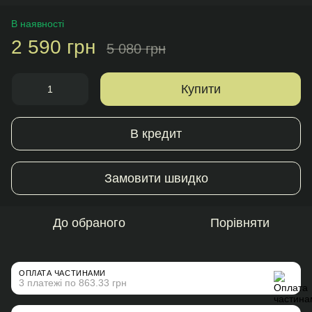
В наявності
2 590 грн
5 080 грн
Купити
В кредит
Замовити швидко
До обраного
Порівняти
ОПЛАТА ЧАСТИНАМИ
3 платежі по 863.33 грн