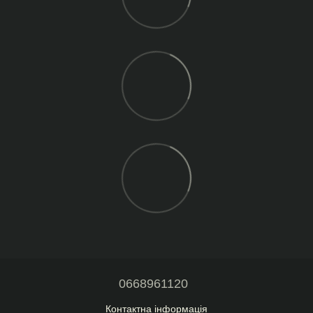
0668961120
Контактна інформація