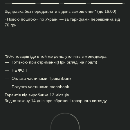
Відправка без передоплати в день замовлення* (до 16.00)
«Новою поштою» по Україні — за тарифами перевізника від
70 грн
*90% товарів їде в той же день, уточніть в менеджера
Готівкою при отриманні(При огляді на пошті)
На ФОП
Оплата частинами ПриватБанк
Покупка частинами monobank
Гарантія від виробника 12 місяців.
Згідно закону 14 днів при збрежені товарного вигляду