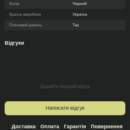
Колір
Чорний
Країна виробник
Україна
Плечовий ремінь
Так
Відгуки
Додайте перший відгук
Написати відгук
Доставка
Оплата
Гарантія
Повернення