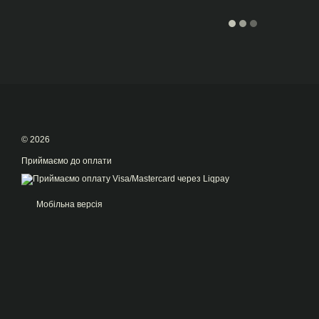
© 2026
Приймаємо до оплати
Мобільна версія