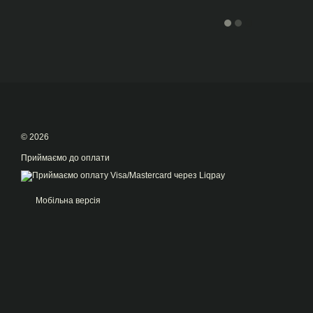
© 2026
Приймаємо до оплати
Мобільна версія