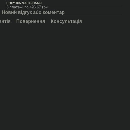
ПОКУПКА ЧАСТИНАМИ
3 платежі по 496.67 грн
Новий відгук або коментар
антія
Повернення
Консультація