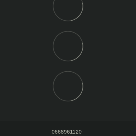
0668961120