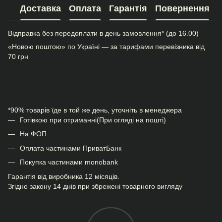
Доставка
Оплата
Гарантія
Повернення
Відправка без передоплати в день замовлення* (до 16.00)
«Новою поштою» по Україні — за тарифами перевізника від
70 грн
*90% товарів їде в той же день, уточніть в менеджера
Готівкою при отриманні(При огляді на пошті)
На ФОП
Оплата частинами ПриватБанк
Покупка частинами monobank
Гарантія від виробника 12 місяців.
Згідно закону 14 днів при збрежені товарного вигляду