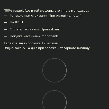
*90% товарів їде в той же день, уточніть в менеджера
Готівкою при отриманні(При огляді на пошті)
На ФОП
Оплата частинами ПриватБанк
Покупка частинами monobank
Гарантія від виробника 12 місяців.
Згідно закону 14 днів при збрежені товарного вигляду