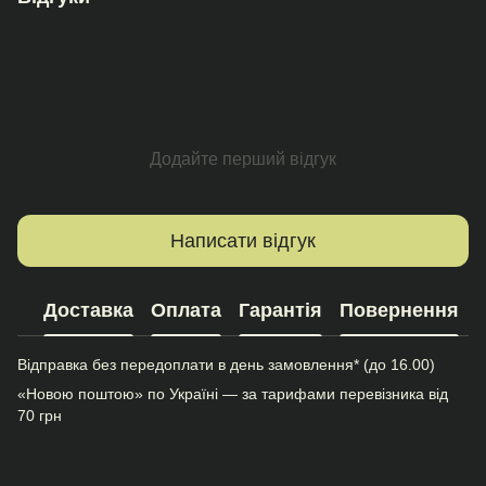
Додайте перший відгук
Написати відгук
Доставка
Оплата
Гарантія
Повернення
Відправка без передоплати в день замовлення* (до 16.00)
«Новою поштою» по Україні — за тарифами перевізника від
70 грн