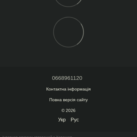
0668961120
Контактна інформація
Повна версія сайту
© 2026
Укр
Рус