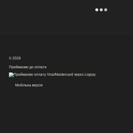
© 2026
Приймаємо до оплати
Мобільна версія