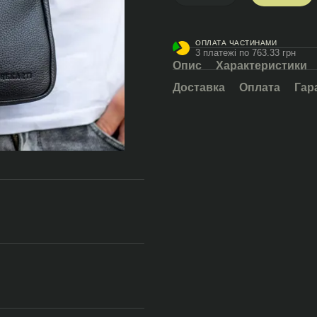
ОПЛАТА ЧАСТИНАМИ
3 платежі по 763.33 грн
Опис
Характеристики
Доставка
Оплата
Гар