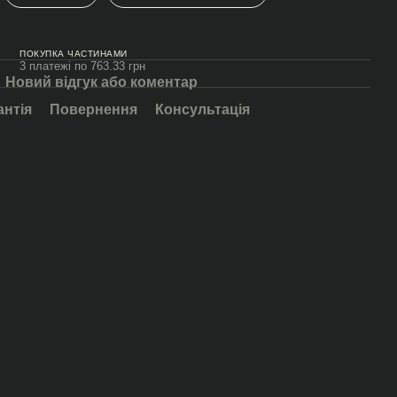
ПОКУПКА ЧАСТИНАМИ
3 платежі по 763.33 грн
Новий відгук або коментар
антія
Повернення
Консультація