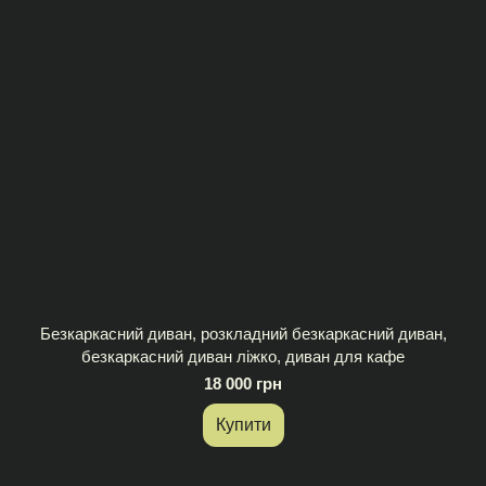
Безкаркасний диван, розкладний безкаркасний диван,
безкаркасний диван ліжко, диван для кафе
18 000 грн
Купити