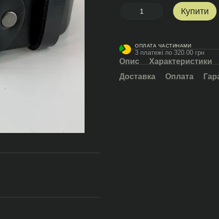
Купити
ОПЛАТА ЧАСТИНАМИ
3 платежі по 320.00 грн
Опис
Характеристики
Доставка
Оплата
Гар