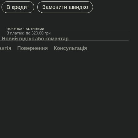
В кредит
Замовити швидко
ПОКУПКА ЧАСТИНАМИ
3 платежі по 320.00 грн
Новий відгук або коментар
антія
Повернення
Консультація