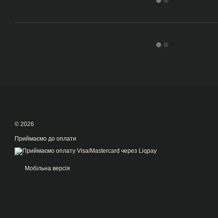
© 2026
Приймаємо до оплати
Мобільна версія