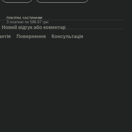
ПОКУПКА ЧАСТИНАМИ
3 платежі по 596.67 грн
Новий відгук або коментар
антія
Повернення
Консультація