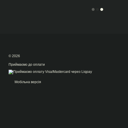
© 2026
Приймаємо до оплати
Мобільна версія