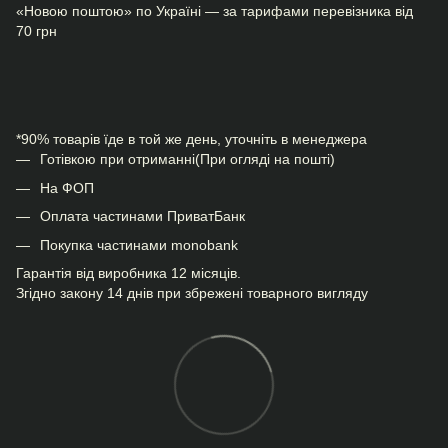
«Новою поштою» по Україні — за тарифами перевізника від
70 грн
*90% товарів їде в той же день, уточніть в менеджера
Готівкою при отриманні(При огляді на пошті)
На ФОП
Оплата частинами ПриватБанк
Покупка частинами monobank
Гарантія від виробника 12 місяців.
Згідно закону 14 днів при збрежені товарного вигляду