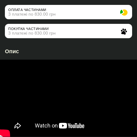
ОПЛАТА ЧАСТИНАМИ
3 платежі по 830.00 грн
ПОКУПКА ЧАСТИНАМИ
3 платежі по 830.00 грн
Опис