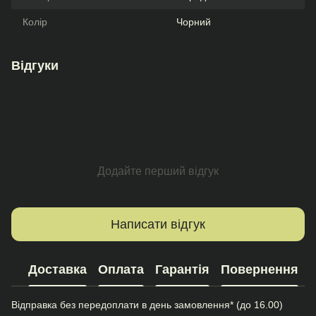
Колір
Чорний
Відгуки
Додайте перший відгук
Написати відгук
Доставка
Оплата
Гарантія
Повернення
Відправка без передоплати в день замовлення* (до 16.00)