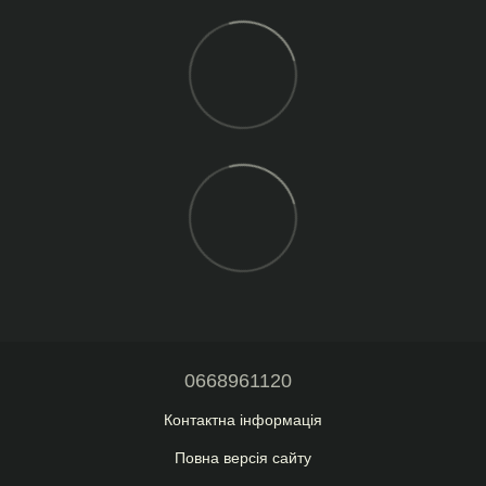
0668961120
Контактна інформація
Повна версія сайту