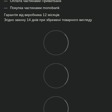
Оплата частинами ПриватБанк
Покупка частинами monobank
Гарантія від виробника 12 місяців.
Згідно закону 14 днів при збрежені товарного вигляду