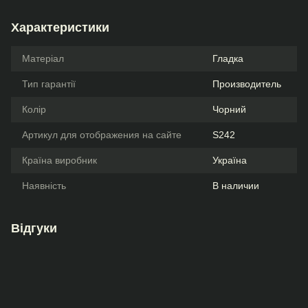
Характеристики
Матеріал
Гладка
Тип гарантії
Производитель
Колір
Чорний
Артикул для отображения на сайте
S242
Країна виробник
Україна
Наявність
В наличии
Відгуки