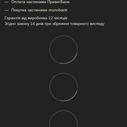
Оплата частинами ПриватБанк
Покупка частинами monobank
Гарантія від виробника 12 місяців.
Згідно закону 14 днів при збрежені товарного вигляду