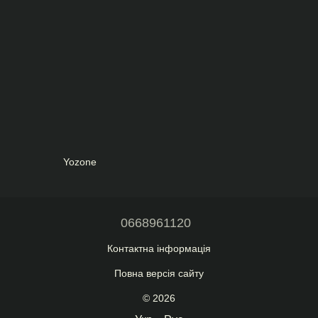
Yozone
0668961120
Контактна інформація
Повна версія сайту
© 2026