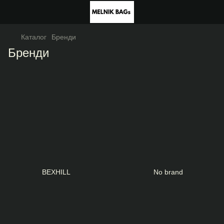
Каталог
Бренди
Бренди
BEXHILL
No brand