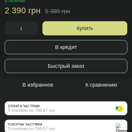
В наличии
2 390 грн
5 380 грн
Купить
В кредит
Быстрый заказ
В избранное
К сравнению
ОПЛАТА ЧАСТЯМИ
3 платежа по 796.67 грн
ПОКУПКА ЧАСТЯМИ
3 платежа по 796.67 грн