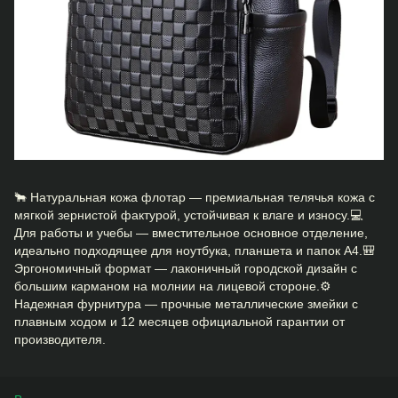
🐂 Натуральная кожа флотар — премиальная телячья кожа с
мягкой зернистой фактурой, устойчивая к влаге и износу.💻
Для работы и учебы — вместительное основное отделение,
идеально подходящее для ноутбука, планшета и папок А4.🎒
Эргономичный формат — лаконичный городской дизайн с
большим карманом на молнии на лицевой стороне.⚙️
Надежная фурнитура — прочные металлические змейки с
плавным ходом и 12 месяцев официальной гарантии от
производителя.