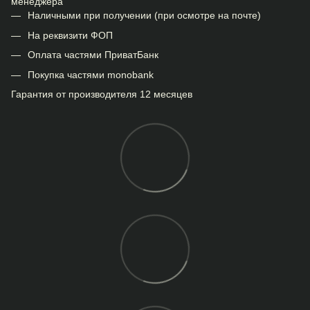
менеджера
Наличными при получении (при осмотре на почте)
На реквизити ФОП
Оплата частями ПриватБанк
Покупка частями monobank
Гарантия от производителя 12 месяцев