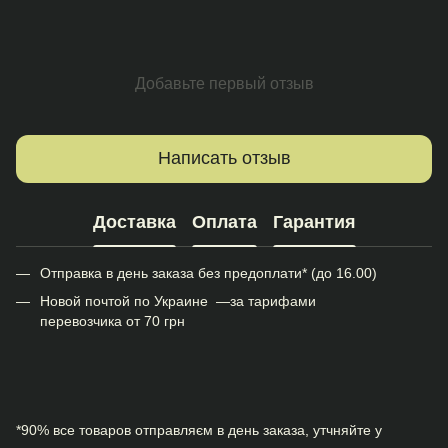
Добавьте первый отзыв
Написать отзыв
Доставка
Оплата
Гарантия
Отправка в день заказа без предоплати* (до 16.00)
Новой почтой по Украине —за тарифами
перевозчика от 70 грн
*90% все товаров отправляєм в день заказа, утчняйте у