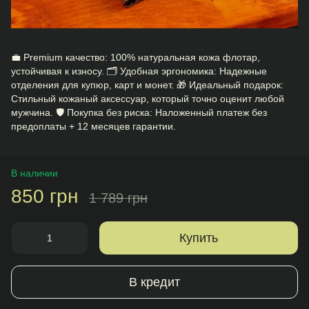
💼 Premium качество: 100% натуральная кожа флотар,
устойчивая к износу. 🗂 Удобная эргономика: Надежные
отделения для купюр, карт и монет. 🎁 Идеальный подарок:
Стильный кожаный аксессуар, который точно оценит любой
мужчина. 🛡️ Покупка без риска: Наложенный платеж без
предоплаты + 12 месяцев гарантии.
В наличии
850 грн
1 789 грн
Купить
В кредит