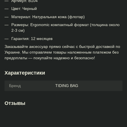
Артикул: В104
Цвет: Черный
Материал: Натуральная кожа (флотар)
Размеры: Ergonomic компактный формат (толщина около
2-3 см)
Гарантия: 12 месяцев
Заказывайте аксессуар прямо сейчас с быстрой доставкой по
Украине. Мы отправляем товары наложенным платежом без
предоплаты — покупайте надежно и безопасно!
Характеристики
Бренд
TIDING BAG
Отзывы