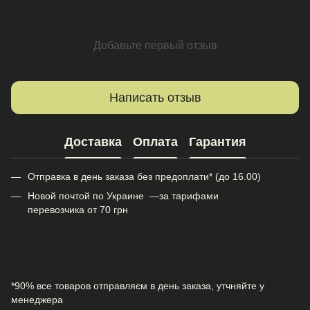
Добавьте первый отзыв
Написать отзыв
Доставка
Оплата
Гарантия
Отправка в день заказа без предоплати* (до 16.00)
Новой почтой по Украине —за тарифами
перевозчика от 70 грн
*90% все товаров отправляєм в день заказа, утчняйте у
менеджера