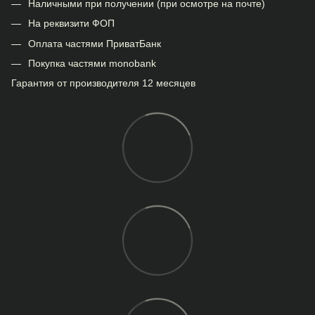
Наличными при получении (при осмотре на почте)
На реквизити ФОП
Оплата частями ПриватБанк
Покупка частями monobank
Гарантия от производителя 12 месяцев